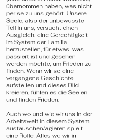
übernommen haben, was nicht
per se zu uns gehört. Unsere
Seele, also der unbewusste
Teil in uns, versucht einen
Ausgleich, eine Gerechtigkeit
im System der Familie
herzustellen, für etwas, was
passiert ist und gesehen
werden möchte, um Frieden zu
finden. Wenn wir so eine
vergangene Geschichte
aufstellen und dieses Bild
kreieren, fühlen es die Seelen
und finden Frieden.
Auch wo und wie wir uns in der
Arbeitswelt in diesem System
austauschen/agieren spielt
eine Rolle. Alles wo wir in