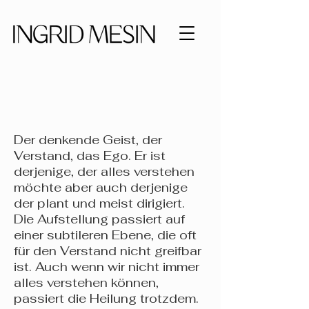
Systemisches Team
Coaching
Der denkende Geist, der
Verstand, das Ego. Er ist
derjenige, der alles verstehen
möchte aber auch derjenige
der plant und meist dirigiert.
Die Aufstellung passiert auf
einer subtileren Ebene, die oft
für den Verstand nicht greifbar
ist. Auch wenn wir nicht immer
alles verstehen können,
passiert die Heilung trotzdem.