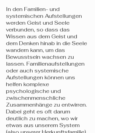
In den Familien- und
systemischen Aufstellungen
werden Geist und Seele
verbunden, so dass das
Wissen aus dem Geist und
dem Denken hinab in die Seele
wandern kann, um das
Bewusstsein wachsen zu
lassen. Familienaufstellungen
oder auch systemische
Aufstellungen können uns
helfen komplexe
psychologische und
zwischenmenschliche
Zusammenhänge zu entwirren.
Dabei geht es oft darum
deutlich zu machen, wo wir
etwas aus unserem System
(also unserer Herkunftsfamilie)