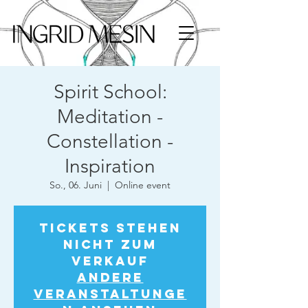
Spirit School:
Meditation -
Constellation -
Inspiration
So., 06. Juni
  |  
Online event
Tickets stehen
nicht zum
Verkauf
Andere
Veranstaltunge