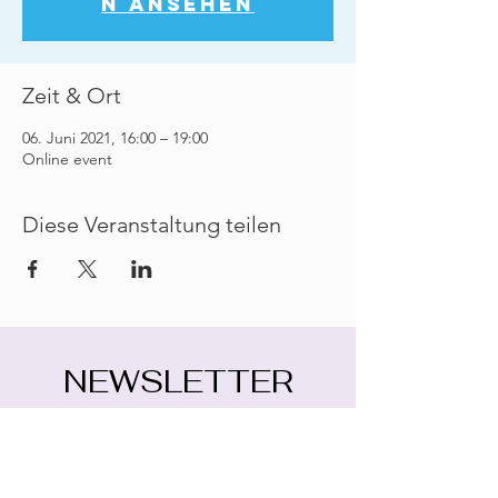
n ansehen
Zeit & Ort
06. Juni 2021, 16:00 – 19:00
Online event
Diese Veranstaltung teilen
NEWSLETTER
E-Mail-Adresse eingeben